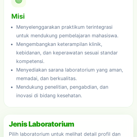
Misi
Menyelenggarakan praktikum terintegrasi
untuk mendukung pembelajaran mahasiswa.
Mengembangkan keterampilan klinik,
kebidanan, dan keperawatan sesuai standar
kompetensi.
Menyediakan sarana laboratorium yang aman,
memadai, dan berkualitas.
Mendukung penelitian, pengabdian, dan
inovasi di bidang kesehatan.
Jenis Laboratorium
Pilih laboratorium untuk melihat detail profil dan