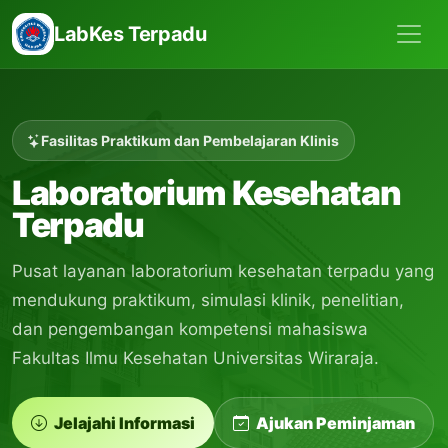
LabKes Terpadu
Fasilitas Praktikum dan Pembelajaran Klinis
Laboratorium Kesehatan
Terpadu
Pusat layanan laboratorium kesehatan terpadu yang
mendukung praktikum, simulasi klinik, penelitian,
dan pengembangan kompetensi mahasiswa
Fakultas Ilmu Kesehatan Universitas Wiraraja.
Jelajahi Informasi
Ajukan Peminjaman