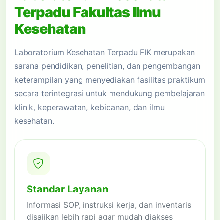
Terpadu Fakultas Ilmu
Kesehatan
Laboratorium Kesehatan Terpadu FIK merupakan
sarana pendidikan, penelitian, dan pengembangan
keterampilan yang menyediakan fasilitas praktikum
secara terintegrasi untuk mendukung pembelajaran
klinik, keperawatan, kebidanan, dan ilmu
kesehatan.
Standar Layanan
Informasi SOP, instruksi kerja, dan inventaris
disajikan lebih rapi agar mudah diakses