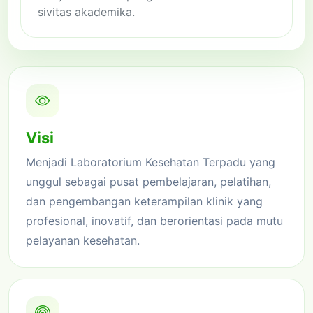
sivitas akademika.
Visi
Menjadi Laboratorium Kesehatan Terpadu yang
unggul sebagai pusat pembelajaran, pelatihan,
dan pengembangan keterampilan klinik yang
profesional, inovatif, dan berorientasi pada mutu
pelayanan kesehatan.