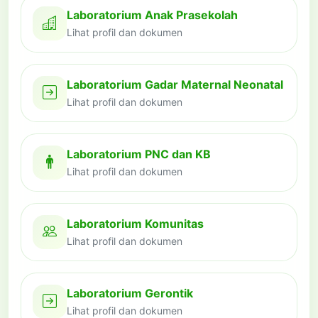
Laboratorium Anak Prasekolah
Lihat profil dan dokumen
Laboratorium Gadar Maternal Neonatal
Lihat profil dan dokumen
Laboratorium PNC dan KB
Lihat profil dan dokumen
Laboratorium Komunitas
Lihat profil dan dokumen
Laboratorium Gerontik
Lihat profil dan dokumen