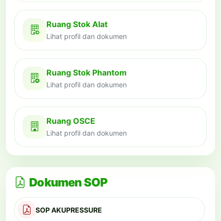
Ruang Stok Alat
Lihat profil dan dokumen
Ruang Stok Phantom
Lihat profil dan dokumen
Ruang OSCE
Lihat profil dan dokumen
Dokumen SOP
SOP AKUPRESSURE