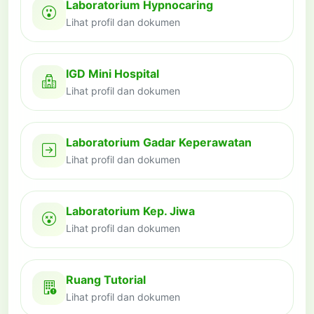
Laboratorium Hypnocaring
Lihat profil dan dokumen
IGD Mini Hospital
Lihat profil dan dokumen
Laboratorium Gadar Keperawatan
Lihat profil dan dokumen
Laboratorium Kep. Jiwa
Lihat profil dan dokumen
Ruang Tutorial
Lihat profil dan dokumen