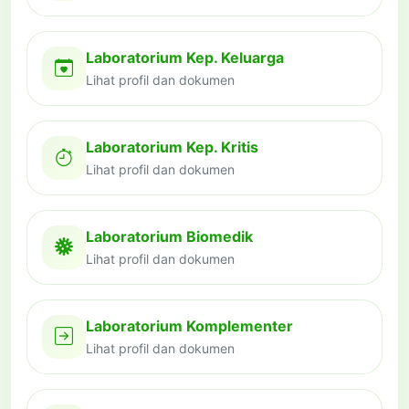
Laboratorium Kep. Keluarga
Lihat profil dan dokumen
Laboratorium Kep. Kritis
Lihat profil dan dokumen
Laboratorium Biomedik
Lihat profil dan dokumen
Laboratorium Komplementer
Lihat profil dan dokumen