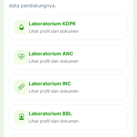
data pendukungnya.
Laboratorium KDPK
Lihat profil dan dokumen
Laboratorium ANC
Lihat profil dan dokumen
Laboratorium INC
Lihat profil dan dokumen
Laboratorium BBL
Lihat profil dan dokumen