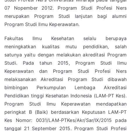
07 Nopember 2012. Program Studi Profesi Ners
merupakan Program Studi lanjutan bagi alumni
Program Studi Ilmu Keperawatan.
Fakultas Ilmu Kesehatan selalu berupaya
meningkatkan kualitas mutu pendidikan, salah
satunya yaitu dengan melakukan akreditasi Program
Studi. Pada tahun 2015, Program Studi Ilmu
Keperawatan dan Program Studi Profesi Ners
melaksanakan Akreditasi Program Studi dibawah
bimbingan Perkumpulan Lembaga Akreditasi
Pendidikan tinggi Kesehatan Indonesia (LAM-PT Kes).
Program Studi Ilmu Keperawatan mendapatkan
peringkat B (Baik) berdasarkan Keputusan LAM-PT
Kes Nomor: 0031/LAM-PTKes/Akr/Sar/IX/2015 pada
tanggal 21 September 2015. Program Studi Profesi