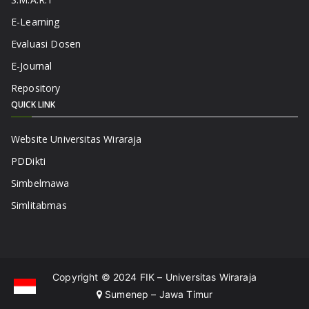
E-Learning
Evaluasi Dosen
E-Journal
Repository
QUICK LINK
Website Universitas Wiraraja
PDDikti
Simbelmawa
Simlitabmas
Copyright © 2024
FIK – Universitas Wiraraja
Sumenep – Jawa Timur