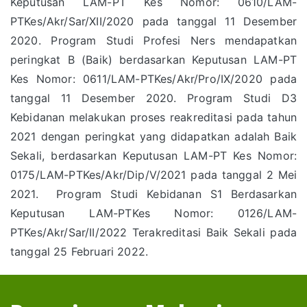
Keputusan LAM-PT Kes Nomor: 0610/LAM-
PTKes/Akr/Sar/XII/2020 pada tanggal 11 Desember
2020. Program Studi Profesi Ners mendapatkan
peringkat B (Baik) berdasarkan Keputusan LAM-PT
Kes Nomor: 0611/LAM-PTKes/Akr/Pro/IX/2020 pada
tanggal 11 Desember 2020. Program Studi D3
Kebidanan melakukan proses reakreditasi pada tahun
2021 dengan peringkat yang didapatkan adalah Baik
Sekali, berdasarkan Keputusan LAM-PT Kes Nomor:
0175/LAM-PTKes/Akr/Dip/V/2021 pada tanggal 2 Mei
2021. Program Studi Kebidanan S1 Berdasarkan
Keputusan LAM-PTKes Nomor: 0126/LAM-
PTKes/Akr/Sar/II/2022 Terakreditasi Baik Sekali pada
tanggal 25 Februari 2022.