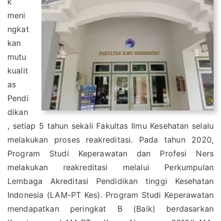
k
meni
ngkat
kan
mutu
kualit
as
Pendi
dikan
, setiap 5 tahun sekali Fakultas Ilmu Kesehatan selalu
melakukan proses reakreditasi. Pada tahun 2020,
Program Studi Keperawatan dan Profesi Ners
melakukan reakreditasi melalui Perkumpulan
Lembaga Akreditasi Pendidikan tinggi Kesehatan
Indonesia (LAM-PT Kes). Program Studi Keperawatan
mendapatkan peringkat B (Baik) berdasarkan